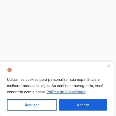
Utilizamos cookies para personalizar sua experiência e
melhorar nossos serviços. Ao continuar navegando, você
concorda com a nossa
Política de Privacidade
Recusar
Aceitar